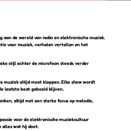
g aan de wereld van radio en elektronische muziek.
inatie voor muziek, verhalen vertellen en het
ieke stijl achter de microfoon steeds verder
de muziek altijd moet kloppen. Elke show wordt
e laatste beat geboeid blijven.
ken, altijd met een sterke focus op melodie,
 passie voor de elektronische muziekcultuur
 alles wat hij doet.