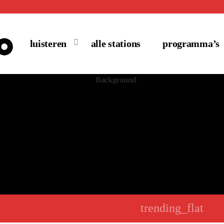
luisteren
alle stations
programma’s
trending_flat