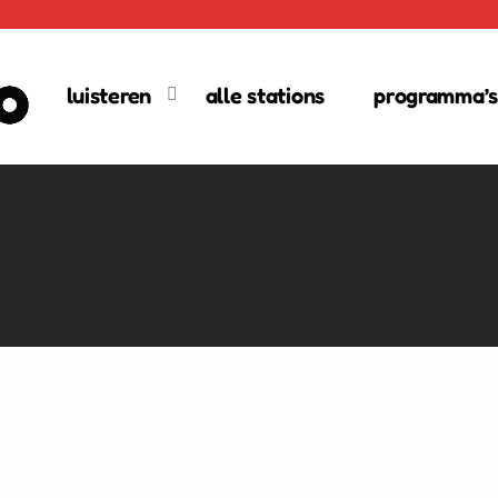
luisteren
alle stations
programma’s