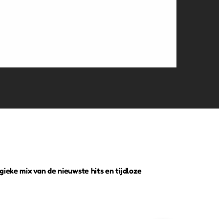
gieke mix van de nieuwste hits en tijdloze