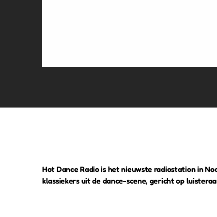
Hot Dance Radio is het nieuwste radiostation in Noo
klassiekers uit de dance-scene, gericht op luisteraar