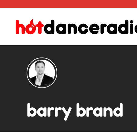
barry brand